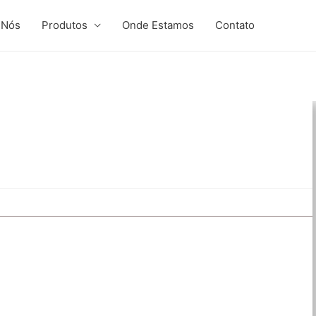
 Nós
Produtos
Onde Estamos
Contato