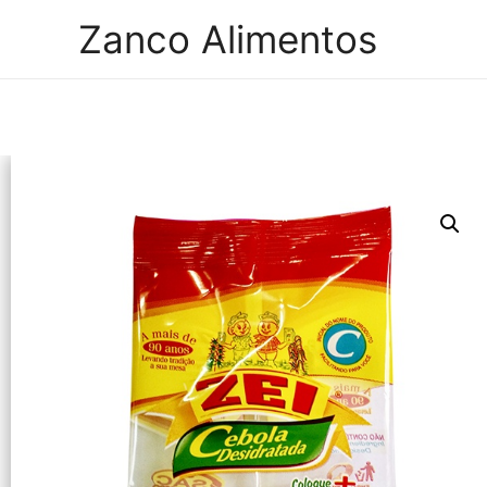
Zanco Alimentos