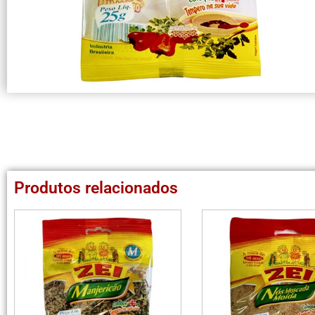
Produtos relacionados