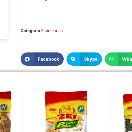
Categoria
Especiarias
Facebook
Skype
Wha