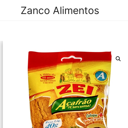
Zanco Alimentos