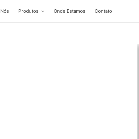
 Nós
Produtos
Onde Estamos
Contato