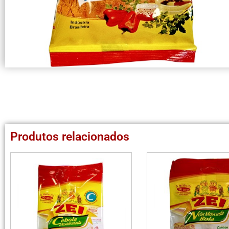
Produtos relacionados