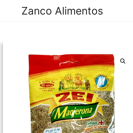
Zanco Alimentos