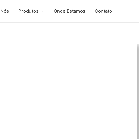
 Nós
Produtos
Onde Estamos
Contato