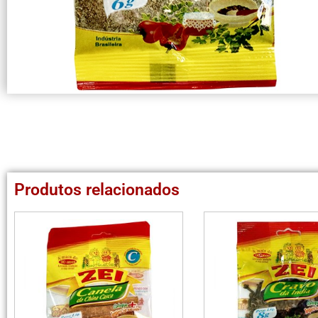
Produtos relacionados