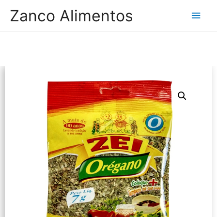
Zanco Alimentos