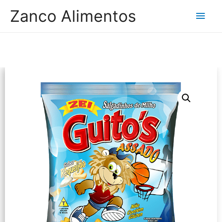
Zanco Alimentos