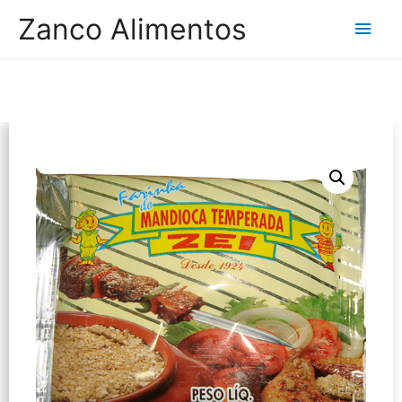
Zanco Alimentos