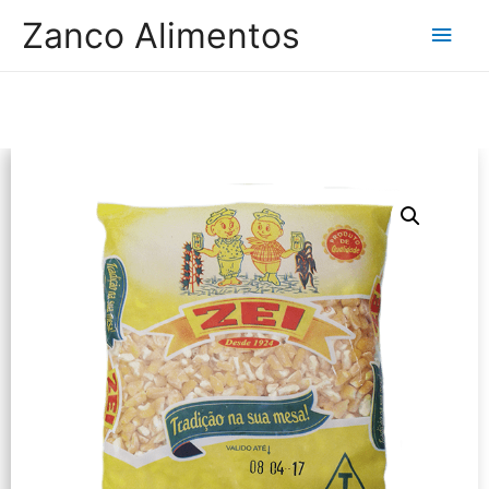
Zanco Alimentos